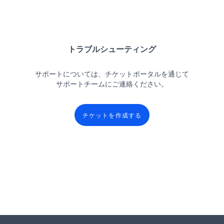
トラブルシューティング
サポートについては、チケットポータルを通じて
サポートチームにご連絡ください。
チケットを作成する