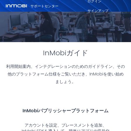
ログイン
サポートセンター
サインアップ
InMobiガイド
利用開始案内、インテグレーションのためのガイドライン、その
他のプラットフォーム仕様をご覧いただき、InMobiを使い始め
ましょう。
InMobiパブリッシャープラットフォーム
アカウントを設定、プレースメントを追加、